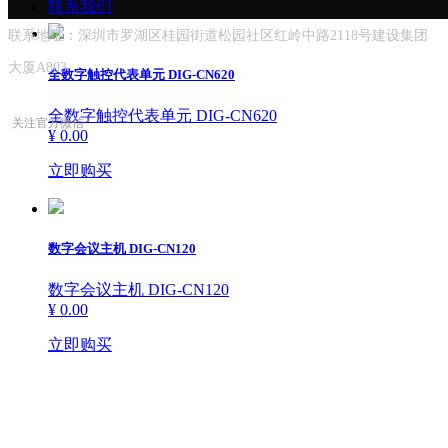
联系我们
联系地址：深圳市罗湖区桂园街道松园社区红岭中路2118号建设集团
大厦A803
全数字触控代表单元 DIG-CN620
全数字触控代表单元 DIG-CN620
关注官方微信
¥ 0.00
立即购买
数字会议主机 DIG-CN120
数字会议主机 DIG-CN120
¥ 0.00
立即购买